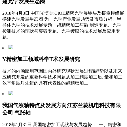
建光学发展生态圈
2018年4月3日 中国光博会:CIOE精密光学展镜头及摄像模组展
搭建光学发展生态圈 为：光学产业发展趋势及市场分析、半
导体光学的技术发展专题、超精密加工与微 制造专题、光学
检测技术的现状与突破专题、光学镀膜的技术发展及应用专
题。
Y精密加工领域科学T术发展研究
技术的内涵应用范围国内外研究现状发展过程â趋势以及末来
应研究开发的重要科学技术问题从加工精度加工质. 量和加工
效率角度对先进的具有代表性的超精密加工
我国气涨轴特点及发展方向江苏兰菱机电科技有限
公司 气胀轴
2018年1月31日 我国精密加工现状与发展趋势：. 一、精密和