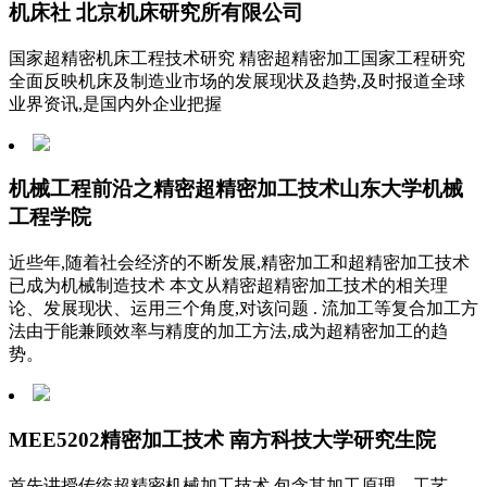
机床社 北京机床研究所有限公司
国家超精密机床工程技术研究 精密超精密加工国家工程研究
全面反映机床及制造业市场的发展现状及趋势,及时报道全球
业界资讯,是国内外企业把握
机械工程前沿之精密超精密加工技术山东大学机械
工程学院
近些年,随着社会经济的不断发展,精密加工和超精密加工技术
已成为机械制造技术 本文从精密超精密加工技术的相关理
论、发展现状、运用三个角度,对该问题 . 流加工等复合加工方
法由于能兼顾效率与精度的加工方法,成为超精密加工的趋
势。
MEE5202精密加工技术 南方科技大学研究生院
首先讲授传统超精密机械加工技术,包含其加工原理、工艺、