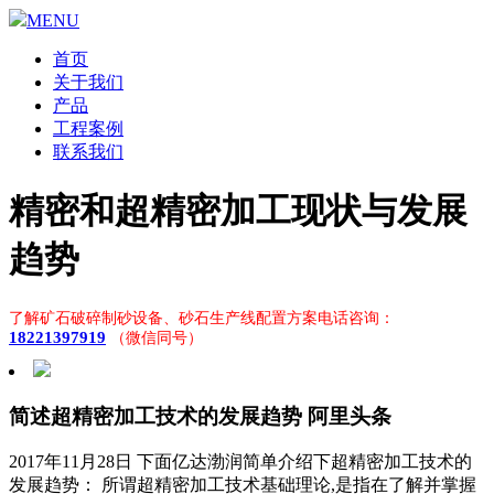
MENU
首页
关于我们
产品
工程案例
联系我们
精密和超精密加工现状与发展
趋势
了解矿石破碎制砂设备、砂石生产线配置方案电话咨询：
18221397919
（微信同号）
简述超精密加工技术的发展趋势 阿里头条
2017年11月28日 下面亿达渤润简单介绍下超精密加工技术的
发展趋势： 所谓超精密加工技术基础理论,是指在了解并掌握