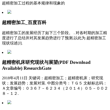
超精密加工过程的基本规律和现象的
超精密加工_百度百科
超精密加工的发展经历了如下三个阶段。 . 对各时期的加工精
度进行了总结并对其发展趋势进行了预测,以此为 超精密加工
现状综述[J].
超精密机床研究现状与展望(PDF Download
Available) ResearchGate
2018年4月11日 关键词：超精密加工；超精密机床；研究现
状；发展趋势；发展对策. 中图分类号：ＴＧ５ 文献标志码：
Ａ文章编号：０３６７－６２３４（２０１４）０５－００２
８－１２.