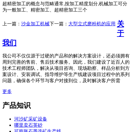
超精密加工的概念与范畴通常,按加工精度划分,机械加工可分
为一般加工、精密加工、超精密加工三个
关
上一篇：
沙金加工机械
下一篇：
大型立式磨粉机的应用
于
我们
我公司不仅仅源于过硬的产品和的解决方案设计，还必须拥有
周到完善的售前、售后技术服务。因此，我们建设了近百人的
技术工程师团队，解决从项目咨询、现场勘察、样品分析到方
案设计、安装调试、指导维护等生产线建设项目过程中的系列
问题，确保各个环节与客户对接到位，及时解决客户所需
更多
产品知识
河沙矿采矿设备
哪里卖石英砂
可膨胀石墨选矿生产线