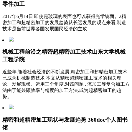
零件加工
2017年6月14日 即使是玻璃的表面也可以获得光学镜面。2精
密加工和超精密加工的发展趋势从长远发展的观点来看,制造
技术是当前世界各国发展国民经济的主攻
机械工程前沿之精密超精密加工技术山东大学机械
工程学院
近些年,随着社会经济的不断发展,精密加工和超精密加工技术
已成为机械制造技术 本文从精密超精密加工技术的相关理
论、发展现状、运用三个角度,对该问题 . 流加工等复合加工方
法由于能兼顾效率与精度的加工方法,成为超精密加工的趋
势。
精密和超精密加工现状与发展趋势 360doc个人图书
馆