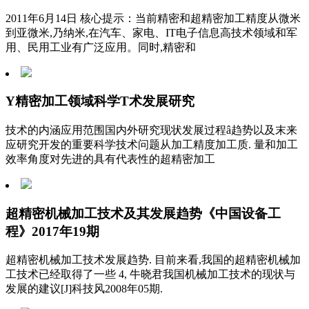
2011年6月14日 核心提示：当前精密和超精密加工精度从微米
到亚微米,乃纳米,在汽车、家电、IT电子信息高技术领域和军
用、民用工业有广泛应用。同时,精密和
Y精密加工领域科学T术发展研究
技术的内涵应用范围国内外研究现状发展过程â趋势以及末来
应研究开发的重要科学技术问题从加工精度加工质. 量和加工
效率角度对先进的具有代表性的超精密加工
超精密机械加工技术及其发展趋势《中国设备工
程》2017年19期
超精密机械加工技术发展趋势. 目前来看,我国的超精密机械加
工技术已经取得了一些 4, 牛晓君我国机械加工技术的现状与
发展的建议[J]科技风2008年05期.