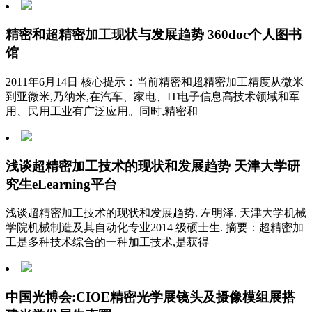
精密和超精密加工现状与发展趋势 360doc个人图书
馆
2011年6月14日 核心提示：当前精密和超精密加工精度从微米
到亚微米,乃纳米,在汽车、家电、IT电子信息高技术领域和军
用、民用工业有广泛应用。同时,精密和
浅谈超精密加工技术的现状和发展趋势 天津大学研
究生eLearning平台
浅谈超精密加工技术的现状和发展趋势. 左明泽. 天津大学机械
学院机械制造及其自动化专业2014 级硕士生. 摘要：超精密加
工是多种技术综合的一种加工技术,是获得
中国光博会:CIOE精密光学展镜头及摄像模组展搭