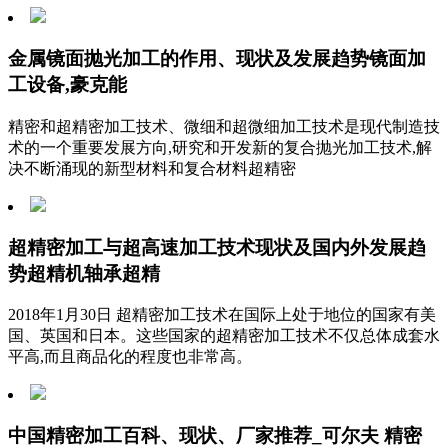
金属镜面抛光加工的作用、现状及发展趋势镜面加
工设备,豪克能
精密和超精密加工技术、微细和超微细加工技术是现代制造技
术的一个重要发展方向,研究和开发新的复合抛光加工技术,解
决不断涌现的新型材料和复合材料超精密
超精密加工与超高速加工技术现状及国内外发展趋
势超精机轴承超精
2018年1月30日 超精密加工技术在国际上处于地位的国家有美
国、英国和日本。这些国家的超精密加工技术不仅总体成套水
平高,而且商品化的程度也非常高。
中国精密加工百科、现状、厂家推荐_可尔夫 精密