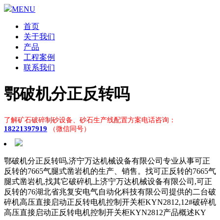
MENU
首页
关于我们
产品
工程案例
联系我们
鄂破机分正反转吗
了解矿石破碎制砂设备、砂石生产线配置方案电话咨询：
18221397919
（微信同号）
鄂破机分正反转吗,济宁万达机械设备有限公司专业从事可正
反转的7665气腿式凿岩机的生产、销售。找可正反转的7665气
腿式凿岩机,找其它破碎机上济宁万达机械设备有限公司,可正
反转的76湖北省兆复安电气自动化科技有限公司提供的二台破
碎机高压直接启动正反转电机控制开关柜KYN2812,12#破碎机
高压直接启动正反转电机控制开关柜KYN2812产品概述KY