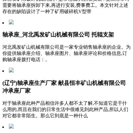
需要将轴承座拆卸下来,再进行安装,费事费工。本文针对上述
存在的缺陷设计了一种了矿用破碎机V型带
轴承座_河北禹发矿山机械有限公司 托辊支架
河北禹发矿山机械有限公司是一家专业销售轴承座的企业。为
你提供轴承座介绍、轴承座图片、轴承座评论和价格信息,订
购轴承座拨打电话：。
(辽宁)轴承座生产厂家 献县恒丰矿山机械有限公司
冲承座厂家
对于轴承座此种产品相信许多人都不太了解,不知道它是干什
么用的,而且在我们的日常生活中很难见到此种产品,所以人们
对它都非常陌生。那么它到底是一种什么