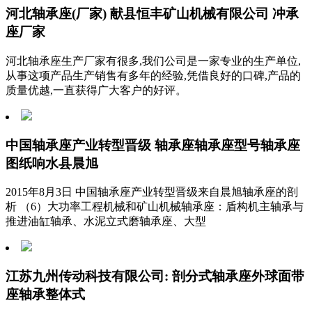
河北轴承座(厂家) 献县恒丰矿山机械有限公司 冲承
座厂家
河北轴承座生产厂家有很多,我们公司是一家专业的生产单位,
从事这项产品生产销售有多年的经验,凭借良好的口碑,产品的
质量优越,一直获得广大客户的好评。
中国轴承座产业转型晋级 轴承座轴承座型号轴承座
图纸响水县晨旭
2015年8月3日 中国轴承座产业转型晋级来自晨旭轴承座的剖
析 （6）大功率工程机械和矿山机械轴承座：盾构机主轴承与
推进油缸轴承、水泥立式磨轴承座、大型
江苏九州传动科技有限公司: 剖分式轴承座外球面带
座轴承整体式