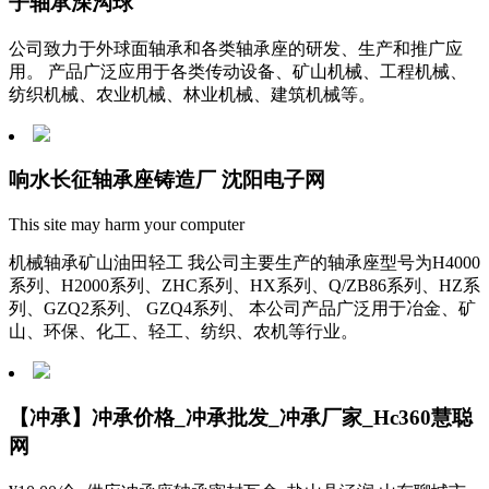
子轴承深沟球
公司致力于外球面轴承和各类轴承座的研发、生产和推广应
用。 产品广泛应用于各类传动设备、矿山机械、工程机械、
纺织机械、农业机械、林业机械、建筑机械等。
响水长征轴承座铸造厂 沈阳电子网
This site may harm your computer
机械轴承矿山油田轻工 我公司主要生产的轴承座型号为H4000
系列、H2000系列、ZHC系列、HX系列、Q/ZB86系列、HZ系
列、GZQ2系列、 GZQ4系列、 本公司产品广泛用于冶金、矿
山、环保、化工、轻工、纺织、农机等行业。
【冲承】冲承价格_冲承批发_冲承厂家_Hc360慧聪
网