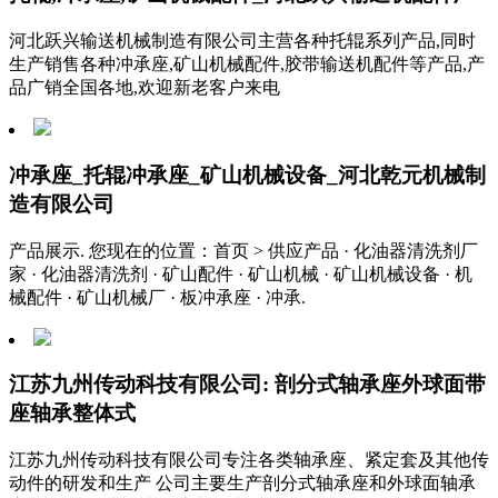
河北跃兴输送机械制造有限公司主营各种托辊系列产品,同时
生产销售各种冲承座,矿山机械配件,胶带输送机配件等产品,产
品广销全国各地,欢迎新老客户来电
冲承座_托辊冲承座_矿山机械设备_河北乾元机械制
造有限公司
产品展示. 您现在的位置：首页 > 供应产品 · 化油器清洗剂厂
家 · 化油器清洗剂 · 矿山配件 · 矿山机械 · 矿山机械设备 · 机
械配件 · 矿山机械厂 · 板冲承座 · 冲承.
江苏九州传动科技有限公司: 剖分式轴承座外球面带
座轴承整体式
江苏九州传动科技有限公司专注各类轴承座、紧定套及其他传
动件的研发和生产 公司主要生产剖分式轴承座和外球面轴承