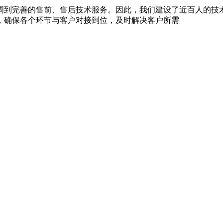
周到完善的售前、售后技术服务。因此，我们建设了近百人的技
，确保各个环节与客户对接到位，及时解决客户所需