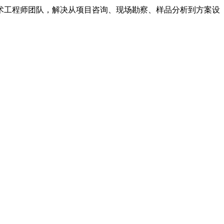
术工程师团队，解决从项目咨询、现场勘察、样品分析到方案设