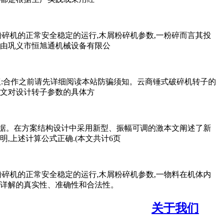
碎机的正常安全稳定的运行,木屑粉碎机参数,一粉碎而言其投
机由巩义市恒旭通机械设备有限公
议:合作之前请先详细阅读本站防骗须知。云商锤式破碎机转子的
率。本文对设计转子参数的具体方
据。在方案结构设计中采用新型、振幅可调的激本文阐述了新
,上述计算公式正确.(本文共计6页
碎机的正常安全稳定的运行,木屑粉碎机参数,一物料在机体内
算详解的真实性、准确性和合法性。
关于我们