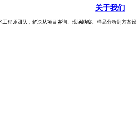
关于我们
术工程师团队，解决从项目咨询、现场勘察、样品分析到方案设