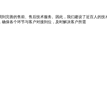
周到完善的售前、售后技术服务。因此，我们建设了近百人的技
，确保各个环节与客户对接到位，及时解决客户所需