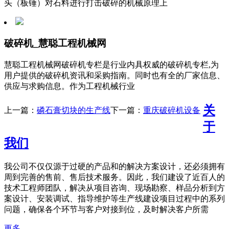
头（板锤）对石料进行打击破碎的机械原理上
破碎机_慧聪工程机械网
慧聪工程机械网破碎机专栏是行业内具权威的破碎机专栏,为
用户提供的破碎机资讯和采购指南。同时也有全的厂家信息、
供应与求购信息。作为工程机械行业
关
上一篇：
磷石膏切块的生产线
下一篇：
重庆破碎机设备
于
我们
我公司不仅仅源于过硬的产品和的解决方案设计，还必须拥有
周到完善的售前、售后技术服务。因此，我们建设了近百人的
技术工程师团队，解决从项目咨询、现场勘察、样品分析到方
案设计、安装调试、指导维护等生产线建设项目过程中的系列
问题，确保各个环节与客户对接到位，及时解决客户所需
更多