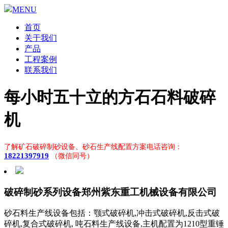
MENU
首页
关于我们
产品
工程案例
联系我们
每小时五十立的方石石料破碎
机
了解矿石破碎制砂设备、砂石生产线配置方案电话咨询：
18221397919
（微信同号）
破碎制砂系列设备郑州紫东重工机械设备有限公司
砂石料生产线设备包括：颚式破碎机,冲击式破碎机,反击式破
碎机,复合式破碎机, 吨石料生产线设备,主机配置为1210型重锤