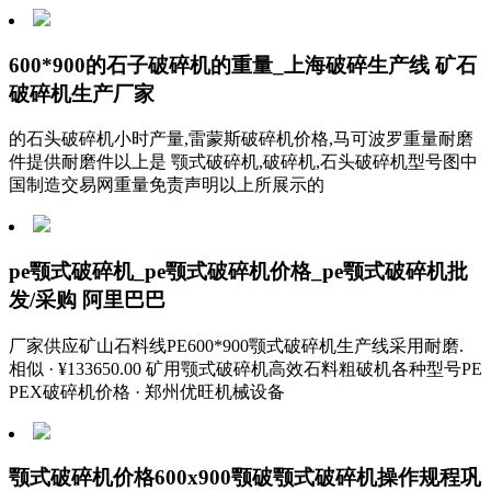
600*900的石子破碎机的重量_上海破碎生产线 矿石
破碎机生产厂家
的石头破碎机小时产量,雷蒙斯破碎机价格,马可波罗重量耐磨
件提供耐磨件以上是 颚式破碎机,破碎机,石头破碎机型号图中
国制造交易网重量免责声明以上所展示的
pe颚式破碎机_pe颚式破碎机价格_pe颚式破碎机批
发/采购 阿里巴巴
厂家供应矿山石料线PE600*900颚式破碎机生产线采用耐磨.
相似 · ¥133650.00 矿用颚式破碎机高效石料粗破机各种型号PE
PEX破碎机价格 · 郑州优旺机械设备
颚式破碎机价格600x900颚破颚式破碎机操作规程巩