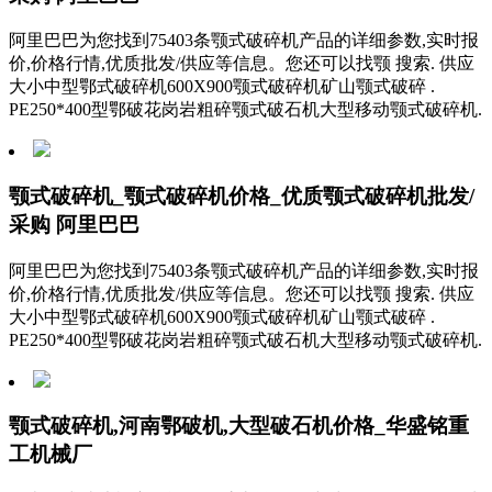
阿里巴巴为您找到75403条颚式破碎机产品的详细参数,实时报
价,价格行情,优质批发/供应等信息。您还可以找颚 搜索. 供应
大小中型鄂式破碎机600X900颚式破碎机矿山颚式破碎 .
PE250*400型鄂破花岗岩粗碎颚式破石机大型移动颚式破碎机.
颚式破碎机_颚式破碎机价格_优质颚式破碎机批发/
采购 阿里巴巴
阿里巴巴为您找到75403条颚式破碎机产品的详细参数,实时报
价,价格行情,优质批发/供应等信息。您还可以找颚 搜索. 供应
大小中型鄂式破碎机600X900颚式破碎机矿山颚式破碎 .
PE250*400型鄂破花岗岩粗碎颚式破石机大型移动颚式破碎机.
颚式破碎机,河南鄂破机,大型破石机价格_华盛铭重
工机械厂