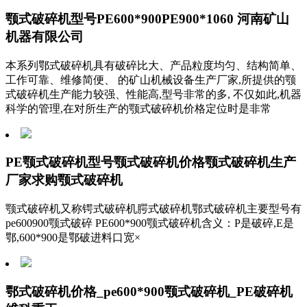
颚式破碎机型号PE600*900PE900*1060 河南矿山
机器有限公司
本系列鄂式破碎机具有破碎比大、产品粒度均匀、结构简单、
工作可靠、维修简便、 的矿山机械设备生产厂家,所提供的颚
式破碎机生产能力较强、性能高,型号非常的多, 不仅如此,机器
科学的管理,在对所生产的颚式破碎机价格定位时是非常
PE颚式破碎机型号颚式破碎机价格颚式破碎机生产
厂家求购颚式破碎机
颚式破碎机又称锷式破碎机腭式破碎机鄂式破碎机主要型号有
pe600900颚式破碎 PE600*900颚式破碎机含义：P是破碎,E是
鄂,600*900是鄂破进料口宽×
鄂式破碎机价格_pe600*900颚式破碎机_PE破碎机