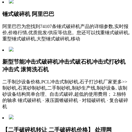
锤式破碎机 阿里巴巴
阿里巴巴为您找到74107条锤式破碎机产品的详细参数,实时报
价,价格行情,优质批发/供应等信息。您还可以找重锤式破碎机,
重型锤式破碎机,大型锤式破碎机,移动
新型节能冲击式破碎机冲击式破石机冲击式打砂机
冲击式 滚筒洗石机
二手制沙设备价格,PCL冲击式制砂机,石子打沙机厂家更多>>
制砂机,石英砂制砂机,二手制砂机,制砂生产线,制砂设备, 该制
砂设备结构简单合理、自击式破碎,超低的使用费用； 2.独特
的轴承 锤式破碎机 · 液压圆锥破碎机 · 对辊破碎机 · 复合破碎
机
【二手破碎机转让 二手破碎机价格】 处理网