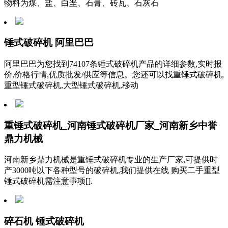
物料为煤、盐、白垩、石膏、砖瓦、石灰石
锤式破碎机 阿里巴巴
阿里巴巴为您找到74107条锤式破碎机产品的详细参数,实时报
价,价格行情,优质批发/供应等信息。您还可以找重锤式破碎机,
重型锤式破碎机,大型锤式破碎机,移动
重锤式破碎机_河南锤式破碎机厂家_河南新乡中誉
鼎力机械
河南新乡鼎力机械是重锤式破碎机专业的生产厂家,可提供时
产3000吨以下各种型号的破碎机,我们提供在线 购买二手重型
锤式破碎机需注意事项[].
碎石机 锤式破碎机