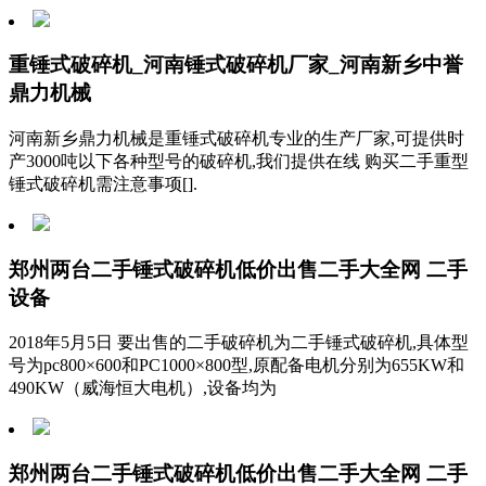
重锤式破碎机_河南锤式破碎机厂家_河南新乡中誉
鼎力机械
河南新乡鼎力机械是重锤式破碎机专业的生产厂家,可提供时
产3000吨以下各种型号的破碎机,我们提供在线 购买二手重型
锤式破碎机需注意事项[].
郑州两台二手锤式破碎机低价出售二手大全网 二手
设备
2018年5月5日 要出售的二手破碎机为二手锤式破碎机,具体型
号为pc800×600和PC1000×800型,原配备电机分别为655KW和
490KW（威海恒大电机）,设备均为
郑州两台二手锤式破碎机低价出售二手大全网 二手