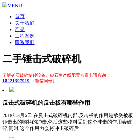
MENU
首页
关于我们
产品
工程案例
联系我们
二手锤击式破碎机
了解矿石破碎制砂设备、砂石生产线配置方案电话咨询：
18221397919
（微信同号）
反击式破碎机的反击板有哪些作用
2018年3月6日 在反击式破碎机内部,反击板的作用是承受被板
锤击出的物料的冲击,然后这些物料受到这个冲击的作用会破
碎,同时,这个作用力会将冲击破碎后