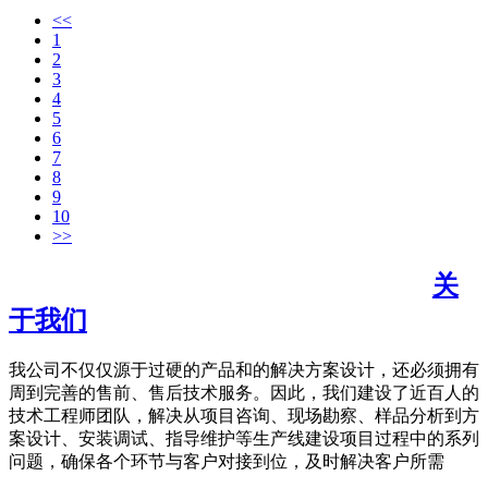
<<
1
2
3
4
5
6
7
8
9
10
>>
关
于我们
我公司不仅仅源于过硬的产品和的解决方案设计，还必须拥有
周到完善的售前、售后技术服务。因此，我们建设了近百人的
技术工程师团队，解决从项目咨询、现场勘察、样品分析到方
案设计、安装调试、指导维护等生产线建设项目过程中的系列
问题，确保各个环节与客户对接到位，及时解决客户所需