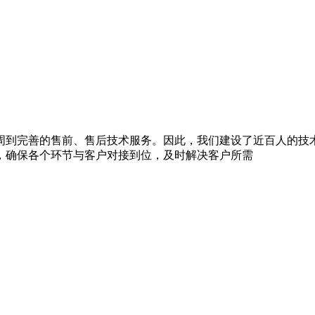
周到完善的售前、售后技术服务。因此，我们建设了近百人的技
，确保各个环节与客户对接到位，及时解决客户所需