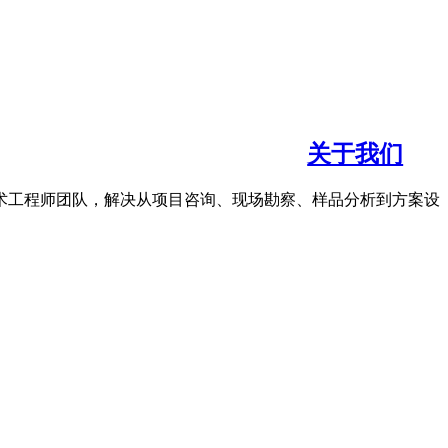
关于我们
术工程师团队，解决从项目咨询、现场勘察、样品分析到方案设