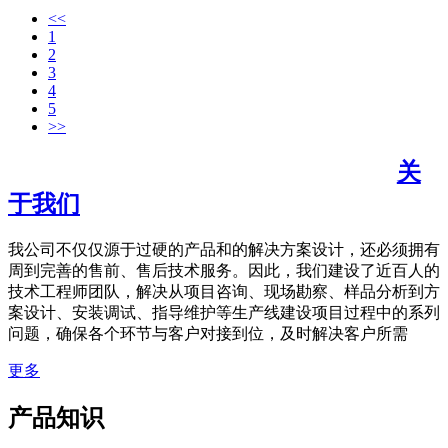
<<
1
2
3
4
5
>>
关
于我们
我公司不仅仅源于过硬的产品和的解决方案设计，还必须拥有
周到完善的售前、售后技术服务。因此，我们建设了近百人的
技术工程师团队，解决从项目咨询、现场勘察、样品分析到方
案设计、安装调试、指导维护等生产线建设项目过程中的系列
问题，确保各个环节与客户对接到位，及时解决客户所需
更多
产品知识