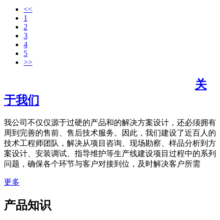
<<
1
2
3
4
5
>>
关
于我们
我公司不仅仅源于过硬的产品和的解决方案设计，还必须拥有
周到完善的售前、售后技术服务。因此，我们建设了近百人的
技术工程师团队，解决从项目咨询、现场勘察、样品分析到方
案设计、安装调试、指导维护等生产线建设项目过程中的系列
问题，确保各个环节与客户对接到位，及时解决客户所需
更多
产品知识