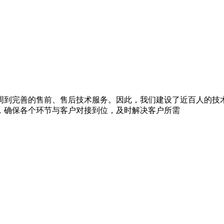
周到完善的售前、售后技术服务。因此，我们建设了近百人的技
，确保各个环节与客户对接到位，及时解决客户所需