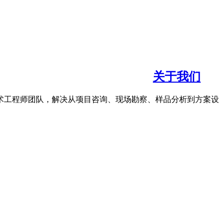
关于我们
术工程师团队，解决从项目咨询、现场勘察、样品分析到方案设