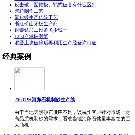
反击破、圆锥极、鹗式破各有什么区别
陶粒制作工艺
氧化镁生产传统工艺
浙江矿山牙板生产商
铜镍钴加工设备多少钱一
1250立轴破图纸
混凝土块破碎后再利用生产经营许可证
经典案例
250TPH河卵石机制砂生产线
由于当地天然砂石供应不足，该杭州客户针对市场上对
高品质机制砂的需求，看准当地河卵石储量丰富在的巨
大商机