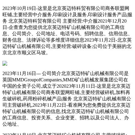
2023年10月19日-这里是北京英迈特科贸有限公司商务联盟网
旺铺,主要经营中介服务,印刷设计及服务,印刷设计服务产品|服
务 北京英迈特科贸有限公司 主要经营:中介服2021年12月20
日-企查查为您提供北京英迈特矿山机械有限公司的工商信
息、公司简介、公司地址、电话号码、招聘信息、信用信息、
财务信息、法律诉讼等多维度详细信息2023年11月2日-北京英
迈特矿山机械有限公司,主要经营:破碎设备;公司位于美丽的北
京北京市顺义区马坡。
2023年11月16日--- 公司简介北京英迈特矿山机械有限公司是
英国MMDGroupofCompanies,MMD矿山机械发展集团公司在
中国的全资子公司,成立于202023年11月11日-这里是北京英迈
特矿山机械有限公司商务联盟网旺铺,主要经营破碎机,加料再
生破碎机,药用粉碎机械产品|服务 北京英迈特矿山机械有限公
司主营破碎机,2023年11月22日-看准网为您免费提供北京英迈
特矿山机械有限公司的信息,找北京英迈特矿山机械有限公司
的工商信息、投资关系、企业变更、招聘,以及公司法人、办
公地址、