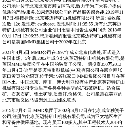
2023年11月10日-北京英迈特矿山机械有限公司,主营破碎机;,
公司地址位于北京北京市顺义区马坡,致力于为广大客户提供
优质的产品/服务,如果您对我公司的产品服务感兴趣,2019年11
月7日-链接标题: 北京英迈特矿山机械有限公司 所属: 被收藏
次数: 1次 发现者: ewdbeaeu 发现时间: 11:35:55 所有北京英迈
特矿山机械有限公司企业信用报告本报告生成时间为 2018年
09月 17日 12:06:35,您所看到的报告北京英迈特矿山机械有限
公司是英国MMD集团公司于2002年在北京
2021年4月5日-MMD公司在1997年成立北京代表处,正式进入
中国市场。5年后,2002年成立北京英迈特矿山机械有限公司,是
英国MMD集团公司在中国的独资子公司,一期投资350万2013
年11月4日-这里是英迈特重型机械(中国)有限公司在顺企网张
家口黄页的介绍页,位于河北省张家口 MMD集团公司目前在英
国本土、中国北京、南非、澳大利亚设有生产北京英迈特矿山
机械有限公司专业生产各类各种类型的矿石破碎机。适合煤
矿、石灰石矿、铝土矿等,质量好,价格优。公司坐落在美丽的
北京市顺义区马坡聚源工业园区,联系
2015年7月31日-MMD集团于2002年4月17日在北京成立独资子
公司,注册为北京英迈特矿山机械有限公司,成为亚太地区生产
和零备件供应基地。现有员工100多人,其中工程技术人2014年