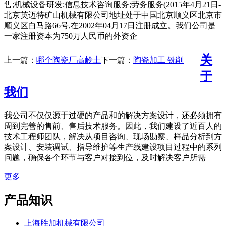
售;机械设备研发;信息技术咨询服务;劳务服务(2015年4月21日-
北京英迈特矿山机械有限公司地址处于中国北京顺义区北京市
顺义区白马路66号,在2002年04月17日注册成立。我们公司是
一家注册资本为750万人民币的外资企
关
上一篇：
哪个陶瓷厂高岭土
下一篇：
陶瓷加工 铣削
于
我们
我公司不仅仅源于过硬的产品和的解决方案设计，还必须拥有
周到完善的售前、售后技术服务。因此，我们建设了近百人的
技术工程师团队，解决从项目咨询、现场勘察、样品分析到方
案设计、安装调试、指导维护等生产线建设项目过程中的系列
问题，确保各个环节与客户对接到位，及时解决客户所需
更多
产品知识
上海胜加机械有限公司