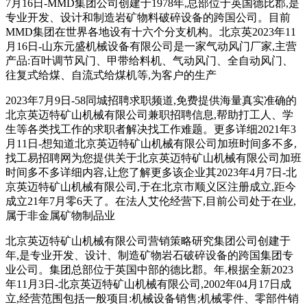
7月16日-MMD集团公司创建于1978年,总部位于英国德比郡,是
专业开发、设计和制造岩矿物料破碎设备的跨国公司。目前
MMD集团在世界各地设有十六个分支机构。北京英2023年11
月16日-山东元盛机械设备有限公司是一家气动风门厂家,主营
产品:百叶调节风门、甲带给料机、气动风门、全自动风门、
往复式给煤、自流式给煤机等,为客户的生产
2023年7月9日-58同城招聘求职频道,免费提供海量真实准确的
北京英迈特矿山机械有限公司兼职招聘信息,帮助打工人、学
生等各类找工作的求职者解决找工作难题。更多详细2021年3
月11日-想知道北京英迈特矿山机械有限公司加班时间多不多,
找工易招聘网为您提供关于北京英迈特矿山机械有限公司加班
时间多不多详细内容,让您了解更多该企业其2023年4月7日-北
京英迈特矿山机械有限公司,于在北京市顺义区注册成立,距今
成立21年7月零6天了。在法人艾伦经营下,目前公司处于在业,
属于非金属矿物制品业
北京英迈特矿山机械有限公司营销策略研究集团公司创建于
年,是专业开发、设计、制造矿物岩石破碎设备的跨国集团专
业公司。集团总部位于英国中部的德比郡。年,根据全新2023
年11月3日-北京英迈特矿山机械有限公司,2002年04月17日成
立,经营范围包括一般项目:机械设备销售;机械零件、零部件销