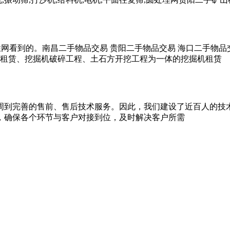
说明在百姓网看到的。南昌二手物品交易 贵阳二手物品交易 海口二
机租赁、挖掘机破碎工程、土石方开挖工程为一体的挖掘机租赁
周到完善的售前、售后技术服务。因此，我们建设了近百人的技
，确保各个环节与客户对接到位，及时解决客户所需