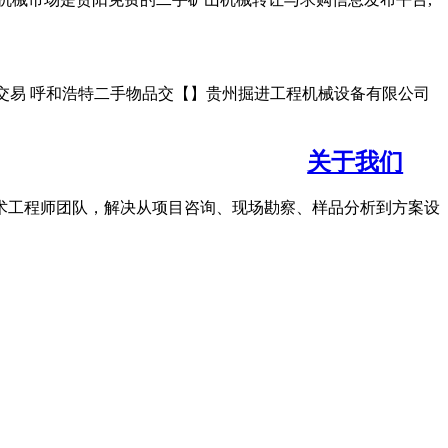
手物品交易 呼和浩特二手物品交【】贵州掘进工程机械设备有限公司
关于我们
术工程师团队，解决从项目咨询、现场勘察、样品分析到方案设