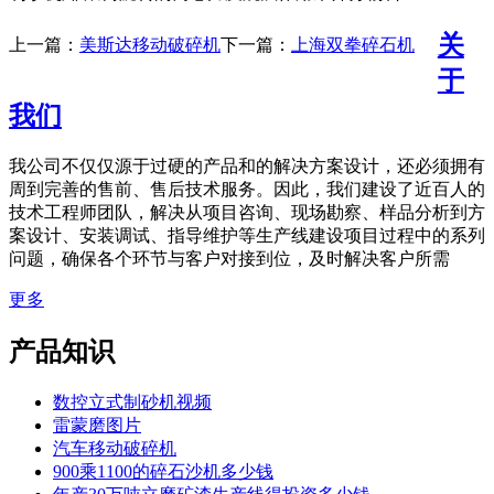
关
上一篇：
美斯达移动破碎机
下一篇：
上海双拳碎石机
于
我们
我公司不仅仅源于过硬的产品和的解决方案设计，还必须拥有
周到完善的售前、售后技术服务。因此，我们建设了近百人的
技术工程师团队，解决从项目咨询、现场勘察、样品分析到方
案设计、安装调试、指导维护等生产线建设项目过程中的系列
问题，确保各个环节与客户对接到位，及时解决客户所需
更多
产品知识
数控立式制砂机视频
雷蒙磨图片
汽车移动破碎机
900乘1100的碎石沙机多少钱