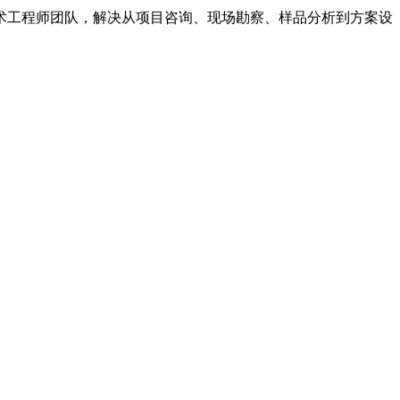
术工程师团队，解决从项目咨询、现场勘察、样品分析到方案设