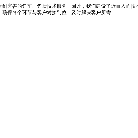
周到完善的售前、售后技术服务。因此，我们建设了近百人的技
，确保各个环节与客户对接到位，及时解决客户所需